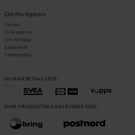
Om Nordsphere
Om oss
Jobb med oss
Om ditt kjøp
Kjøpsvilkår
Cookiepolicy
DU KAN BETALE MED:
DINE PRODUKTER KAN LEVERES MED: