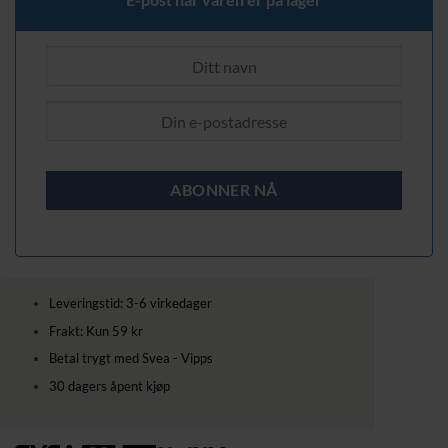
Leveringstid: 3-6 virkedager
Frakt: Kun 59 kr
Betal trygt med Svea - Vipps
30 dagers åpent kjøp