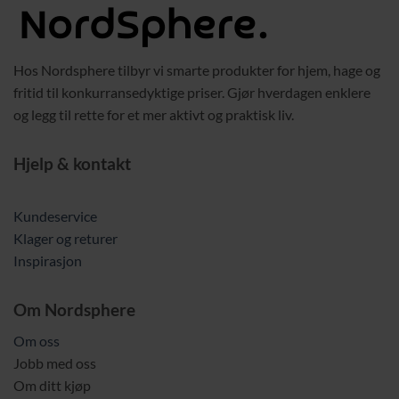
Hos Nordsphere tilbyr vi smarte produkter for hjem, hage og
fritid til konkurransedyktige priser. Gjør hverdagen enklere
og legg til rette for et mer aktivt og praktisk liv.
Hjelp & kontakt
Kundeservice
Klager og returer
Inspirasjon
Om Nordsphere
Om oss
Jobb med oss
Om ditt kjøp