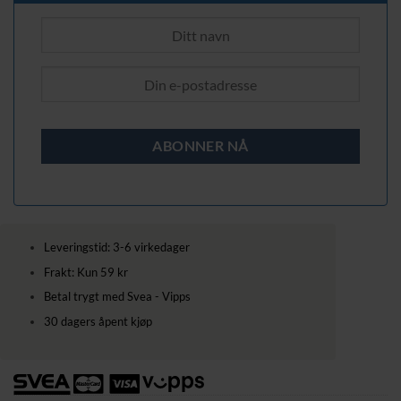
Leveringstid: 3-6 virkedager
Frakt: Kun 59 kr
Betal trygt med Svea - Vipps
30 dagers åpent kjøp