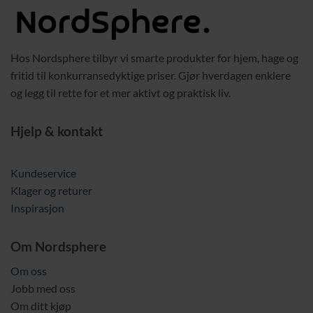
Hos Nordsphere tilbyr vi smarte produkter for hjem, hage og
fritid til konkurransedyktige priser. Gjør hverdagen enklere
og legg til rette for et mer aktivt og praktisk liv.
Hjelp & kontakt
Kundeservice
Klager og returer
Inspirasjon
Om Nordsphere
Om oss
Jobb med oss
Om ditt kjøp