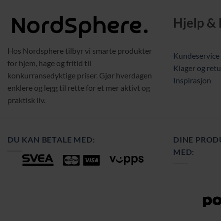
Hjelp &
Hos Nordsphere tilbyr vi smarte produkter
Kundeservice
for hjem, hage og fritid til
Klager og retu
konkurransedyktige priser. Gjør hverdagen
Inspirasjon
enklere og legg til rette for et mer aktivt og
praktisk liv.
DU KAN BETALE MED:
DINE PROD
MED: