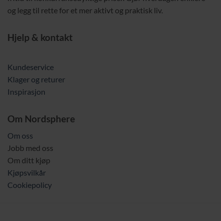
og legg til rette for et mer aktivt og praktisk liv.
Hjelp & kontakt
Kundeservice
Klager og returer
Inspirasjon
Om Nordsphere
Om oss
Jobb med oss
Om ditt kjøp
Kjøpsvilkår
Cookiepolicy