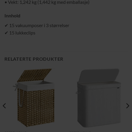
• Vekt: 1,242 kg (1,442 kg med emballasje)
Innhold
✔ 15 vakuumposer i 3 størrelser
✔ 15 lukkeclips
RELATERTE PRODUKTER