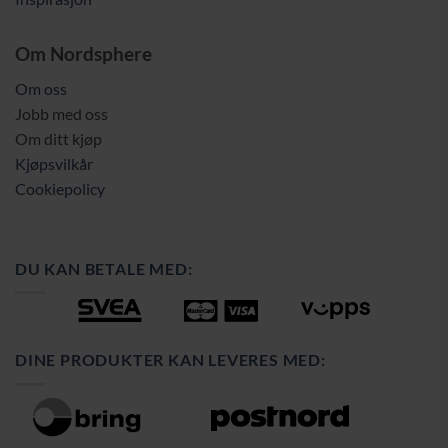
Om Nordsphere
Om oss
Jobb med oss
Om ditt kjøp
Kjøpsvilkår
Cookiepolicy
DU KAN BETALE MED:
DINE PRODUKTER KAN LEVERES MED: