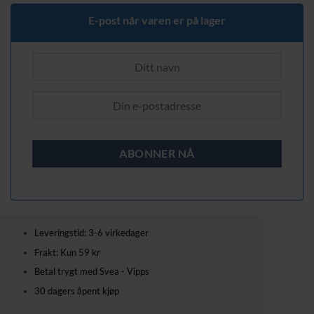
E-post når varen er på lager
Leveringstid: 3-6 virkedager
Frakt: Kun 59 kr
Betal trygt med Svea - Vipps
30 dagers åpent kjøp