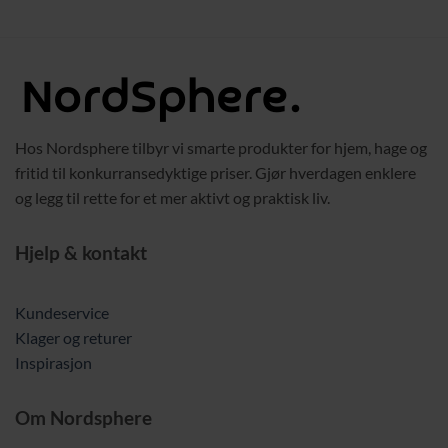
Hos Nordsphere tilbyr vi smarte produkter for hjem, hage og
fritid til konkurransedyktige priser. Gjør hverdagen enklere
og legg til rette for et mer aktivt og praktisk liv.
Hjelp & kontakt
Kundeservice
Klager og returer
Inspirasjon
Om Nordsphere