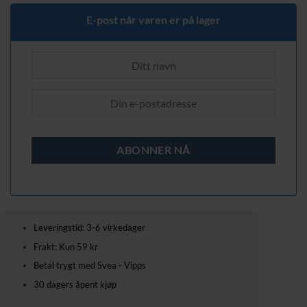
E-post når varen er på lager
Leveringstid: 3-6 virkedager
Frakt: Kun 59 kr
Betal trygt med Svea - Vipps
30 dagers åpent kjøp