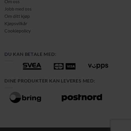
Om oss
Jobb med oss
Om ditt kjøp
Kjøpsvilkår
Cookiepolicy
DU KAN BETALE MED:
DINE PRODUKTER KAN LEVERES MED: