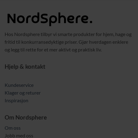
Hos Nordsphere tilbyr vi smarte produkter for hjem, hage og
fritid til konkurransedyktige priser. Gjør hverdagen enklere
og legg til rette for et mer aktivt og praktisk liv.
Hjelp & kontakt
Kundeservice
Klager og returer
Inspirasjon
Om Nordsphere
Om oss
Jobb med oss