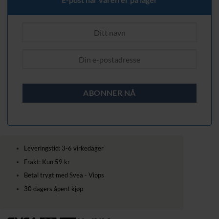
Leveringstid: 3-6 virkedager
Frakt: Kun 59 kr
Betal trygt med Svea - Vipps
30 dagers åpent kjøp