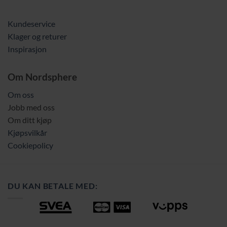
Kundeservice
Klager og returer
Inspirasjon
Om Nordsphere
Om oss
Jobb med oss
Om ditt kjøp
Kjøpsvilkår
Cookiepolicy
DU KAN BETALE MED: