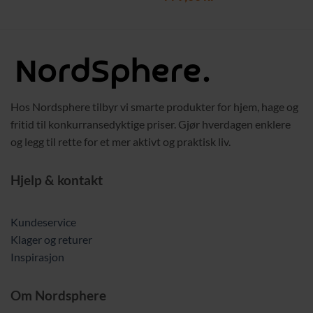
Hos Nordsphere tilbyr vi smarte produkter for hjem, hage og
fritid til konkurransedyktige priser. Gjør hverdagen enklere
og legg til rette for et mer aktivt og praktisk liv.
Hjelp & kontakt
Kundeservice
Klager og returer
Inspirasjon
Om Nordsphere