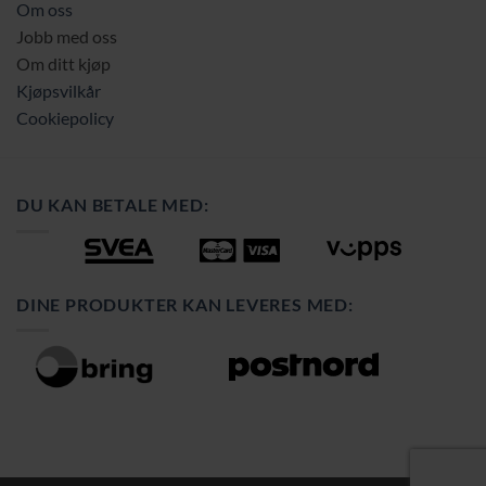
Om oss
Jobb med oss
Om ditt kjøp
Kjøpsvilkår
Cookiepolicy
DU KAN BETALE MED:
DINE PRODUKTER KAN LEVERES MED: