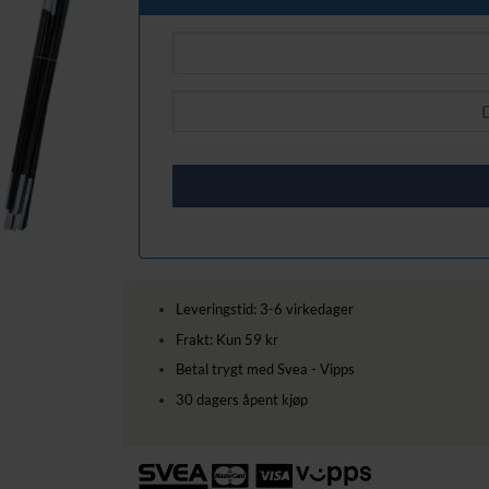
Leveringstid: 3-6 virkedager
Frakt: Kun 59 kr
Betal trygt med Svea - Vipps
30 dagers åpent kjøp