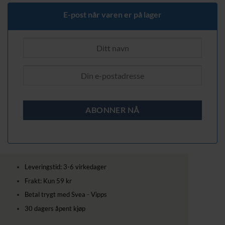
E-post når varen er på lager
Leveringstid: 3-6 virkedager
Frakt: Kun 59 kr
Betal trygt med Svea - Vipps
30 dagers åpent kjøp