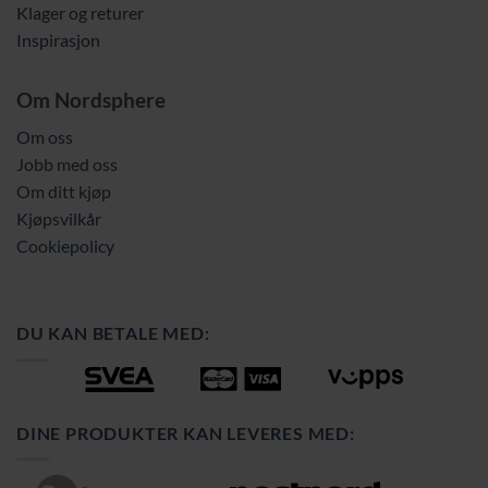
Klager og returer
Inspirasjon
Om Nordsphere
Om oss
Jobb med oss
Om ditt kjøp
Kjøpsvilkår
Cookiepolicy
DU KAN BETALE MED:
DINE PRODUKTER KAN LEVERES MED: