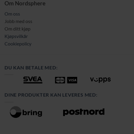
Om Nordsphere
Om oss
Jobb med oss
Om ditt kjøp
Kjøpsvilkår
Cookiepolicy
DU KAN BETALE MED:
DINE PRODUKTER KAN LEVERES MED: