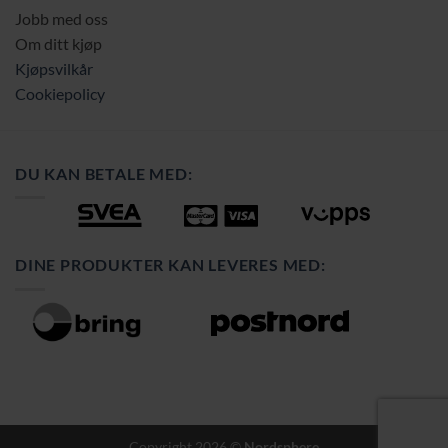
Jobb med oss
Om ditt kjøp
Kjøpsvilkår
Cookiepolicy
DU KAN BETALE MED:
DINE PRODUKTER KAN LEVERES MED:
Copyright 2026 ©
Nordsphere