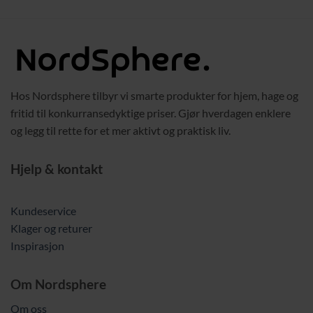
 kr.
Hos Nordsphere tilbyr vi smarte produkter for hjem, hage og
fritid til konkurransedyktige priser. Gjør hverdagen enklere
og legg til rette for et mer aktivt og praktisk liv.
Hjelp & kontakt
Kundeservice
Klager og returer
Inspirasjon
Om Nordsphere
Om oss