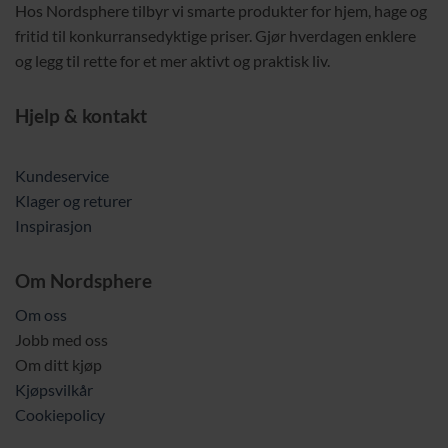
Hos Nordsphere tilbyr vi smarte produkter for hjem, hage og
fritid til konkurransedyktige priser. Gjør hverdagen enklere
og legg til rette for et mer aktivt og praktisk liv.
Hjelp & kontakt
Kundeservice
Klager og returer
Inspirasjon
Om Nordsphere
Om oss
Jobb med oss
Om ditt kjøp
Kjøpsvilkår
Cookiepolicy