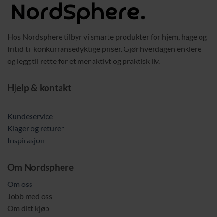
Hos Nordsphere tilbyr vi smarte produkter for hjem, hage og
fritid til konkurransedyktige priser. Gjør hverdagen enklere
og legg til rette for et mer aktivt og praktisk liv.
Hjelp & kontakt
Kundeservice
Klager og returer
Inspirasjon
Om Nordsphere
Om oss
Jobb med oss
Om ditt kjøp