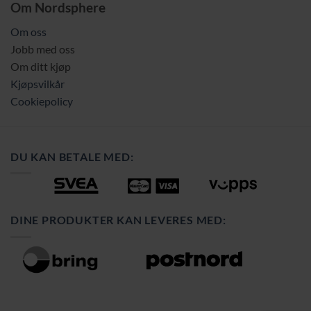
Om Nordsphere
Om oss
Jobb med oss
Om ditt kjøp
Kjøpsvilkår
Cookiepolicy
DU KAN BETALE MED:
DINE PRODUKTER KAN LEVERES MED: