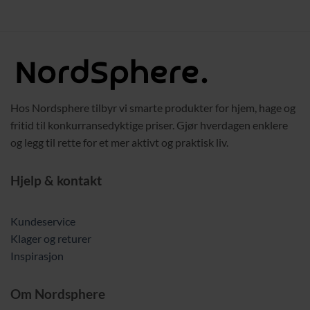
Hos Nordsphere tilbyr vi smarte produkter for hjem, hage og
fritid til konkurransedyktige priser. Gjør hverdagen enklere
og legg til rette for et mer aktivt og praktisk liv.
Hjelp & kontakt
Kundeservice
Klager og returer
Inspirasjon
Om Nordsphere