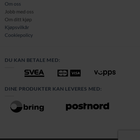
Om oss
Jobb med oss
Om ditt kjøp
Kjøpsvilkår
Cookiepolicy
DU KAN BETALE MED:
DINE PRODUKTER KAN LEVERES MED: