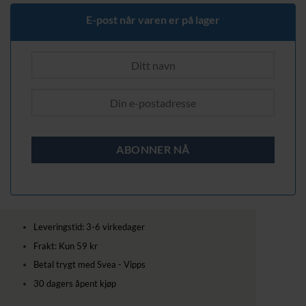
E-post når varen er på lager
Leveringstid: 3-6 virkedager
Frakt: Kun 59 kr
Betal trygt med Svea - Vipps
30 dagers åpent kjøp