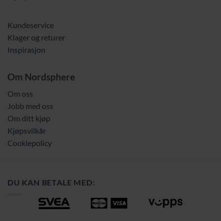
Kundeservice
Klager og returer
Inspirasjon
Om Nordsphere
Om oss
Jobb med oss
Om ditt kjøp
Kjøpsvilkår
Cookiepolicy
DU KAN BETALE MED: