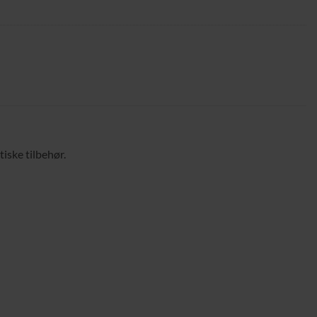
iske tilbehør.