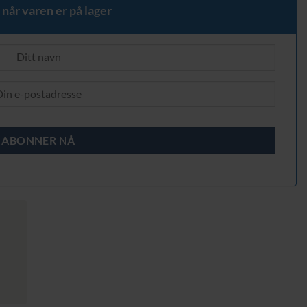
 når varen er på lager