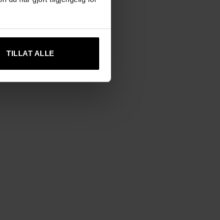
TILLAT ALLE