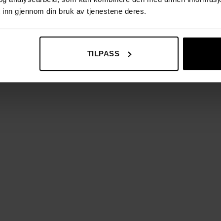
 inn gjennom din bruk av tjenestene deres.
TILPASS