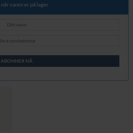
 når varen er på lager