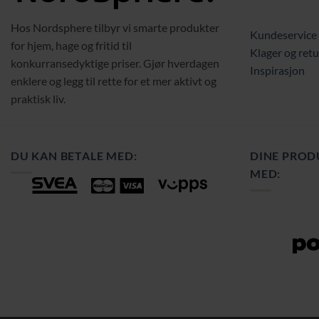
Hos Nordsphere tilbyr vi smarte produkter
Kundeservice
for hjem, hage og fritid til
Klager og retu
konkurransedyktige priser. Gjør hverdagen
Inspirasjon
enklere og legg til rette for et mer aktivt og
praktisk liv.
DU KAN BETALE MED:
DINE PROD
MED: