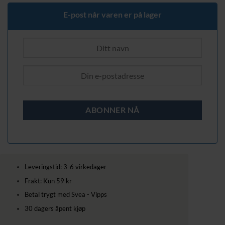
E-post når varen er på lager
Leveringstid: 3-6 virkedager
Frakt: Kun 59 kr
Betal trygt med Svea - Vipps
30 dagers åpent kjøp