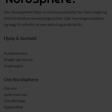
Hos Nordsphere tilbyr vi smarte produkter for hjem, hage og
fritid til konkurransedyktige priser. Gjør hverdagen enklere
og legg til rette for et mer aktivt og praktisk liv.
Hjelp & kontakt
Kundeservice
Klager og returer
Inspirasjon
Om Nordsphere
Om oss
Jobb med oss
Om ditt kjøp
Kjøpsvilkår