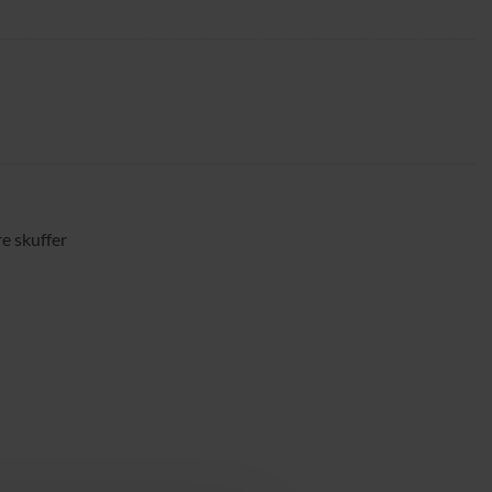
e skuffer