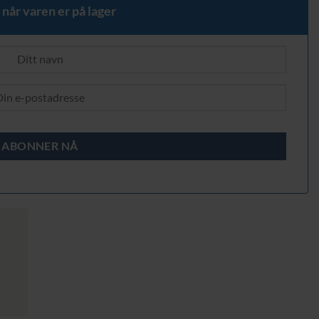
 når varen er på lager