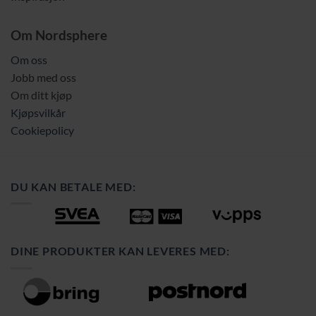
Om Nordsphere
Om oss
Jobb med oss
Om ditt kjøp
Kjøpsvilkår
Cookiepolicy
DU KAN BETALE MED:
DINE PRODUKTER KAN LEVERES MED: