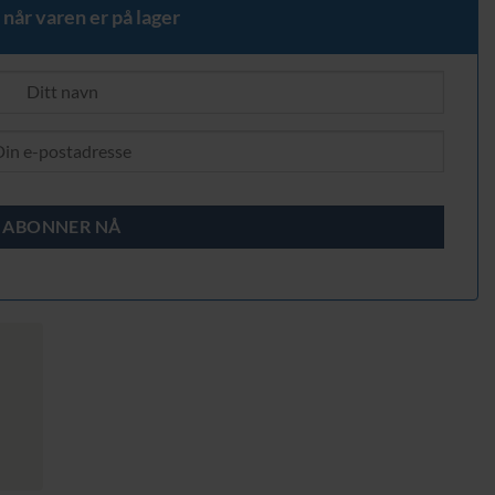
 når varen er på lager