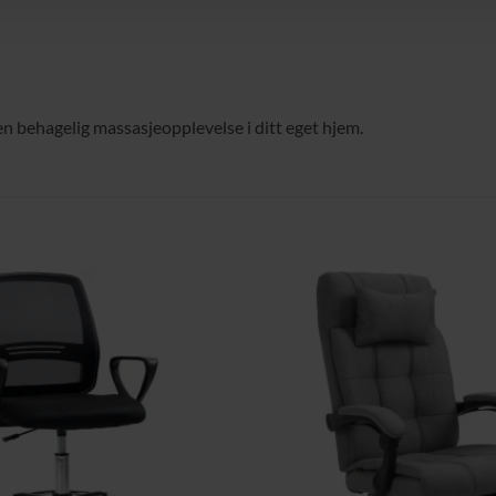
n behagelig massasjeopplevelse i ditt eget hjem.