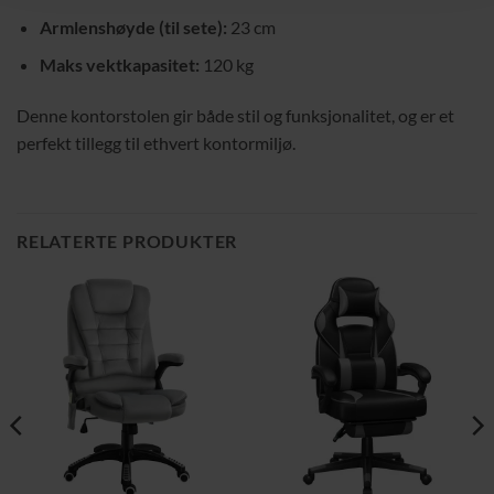
Armlenshøyde (til sete):
23 cm
Maks vektkapasitet:
120 kg
Denne kontorstolen gir både stil og funksjonalitet, og er et
perfekt tillegg til ethvert kontormiljø.
RELATERTE PRODUKTER