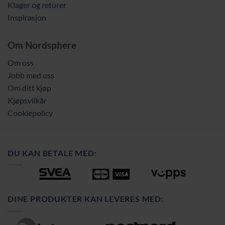
Klager og returer
Inspirasjon
Om Nordsphere
Om oss
Jobb med oss
Om ditt kjøp
Kjøpsvilkår
Cookiepolicy
DU KAN BETALE MED:
DINE PRODUKTER KAN LEVERES MED: