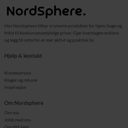
Hos Nordsphere tilbyr vi smarte produkter for hjem, hage og
fritid til konkurransedyktige priser. Gjør hverdagen enklere
og legg til rette for et mer aktivt og praktisk liv.
Hjelp & kontakt
Kundeservice
Klager og returer
Inspirasjon
Om Nordsphere
Om oss
Jobb med oss
Om ditt kjøp