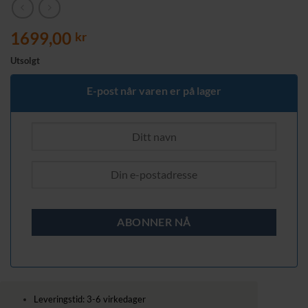
1699,00
kr
Utsolgt
E-post når varen er på lager
Leveringstid: 3-6 virkedager