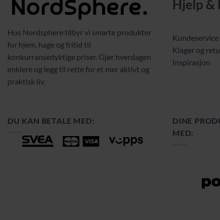
Hjelp &
Hos Nordsphere tilbyr vi smarte produkter
Kundeservice
for hjem, hage og fritid til
Klager og retu
konkurransedyktige priser. Gjør hverdagen
Inspirasjon
enklere og legg til rette for et mer aktivt og
praktisk liv.
DU KAN BETALE MED:
DINE PROD
MED: