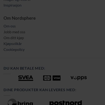
Inspirasjon
Om Nordsphere
Om oss
Jobb med oss
Om ditt kjøp
Kjøpsvilkår
Cookiepolicy
DU KAN BETALE MED:
DINE PRODUKTER KAN LEVERES MED: