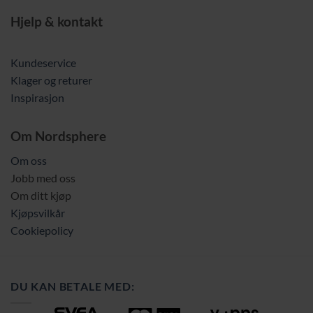
Hjelp & kontakt
Kundeservice
Klager og returer
Inspirasjon
Om Nordsphere
Om oss
Jobb med oss
Om ditt kjøp
Kjøpsvilkår
Cookiepolicy
DU KAN BETALE MED: