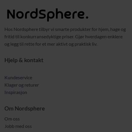
Hos Nordsphere tilbyr vi smarte produkter for hjem, hage og
fritid til konkurransedyktige priser. Gjør hverdagen enklere
og legg til rette for et mer aktivt og praktisk liv.
Hjelp & kontakt
Kundeservice
Klager og returer
Inspirasjon
Om Nordsphere
Om oss
Jobb med oss