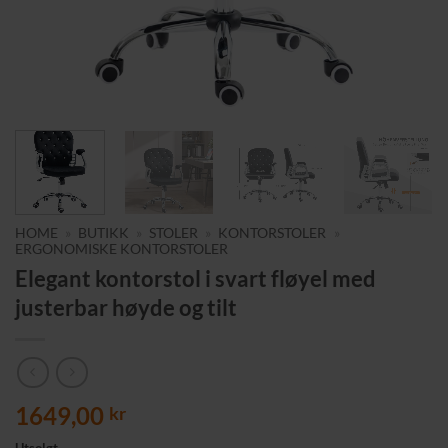
HOME
»
BUTIKK
»
STOLER
»
KONTORSTOLER
»
ERGONOMISKE KONTORSTOLER
Elegant kontorstol i svart fløyel med
justerbar høyde og tilt
1649,00
kr