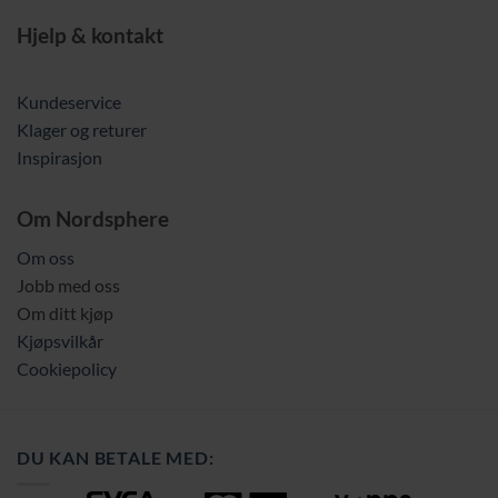
Hjelp & kontakt
Kundeservice
Klager og returer
Inspirasjon
Om Nordsphere
Om oss
Jobb med oss
Om ditt kjøp
Kjøpsvilkår
Cookiepolicy
DU KAN BETALE MED: