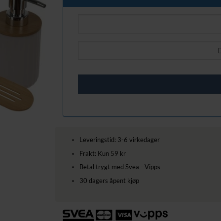
Leveringstid: 3-6 virkedager
Frakt: Kun 59 kr
Betal trygt med Svea - Vipps
30 dagers åpent kjøp