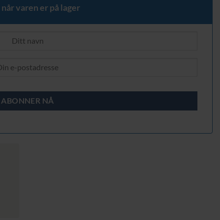
 når varen er på lager