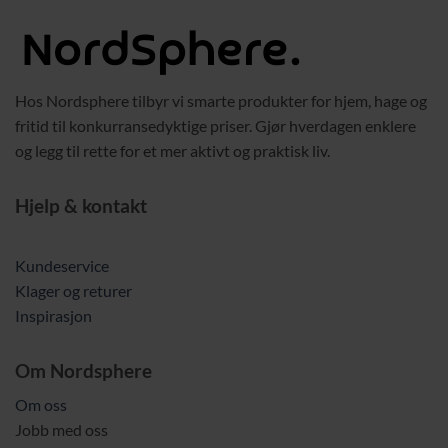
Hos Nordsphere tilbyr vi smarte produkter for hjem, hage og
fritid til konkurransedyktige priser. Gjør hverdagen enklere
og legg til rette for et mer aktivt og praktisk liv.
Hjelp & kontakt
Kundeservice
Klager og returer
Inspirasjon
Om Nordsphere
Om oss
Jobb med oss