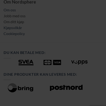
Om Nordsphere
Om oss
Jobb med oss
Om ditt kjøp
Kjøpsvilkår
Cookiepolicy
DU KAN BETALE MED:
DINE PRODUKTER KAN LEVERES MED: