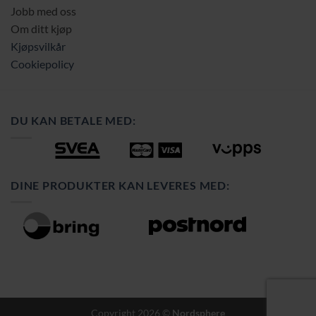
Jobb med oss
Om ditt kjøp
Kjøpsvilkår
Cookiepolicy
DU KAN BETALE MED:
DINE PRODUKTER KAN LEVERES MED:
Copyright 2026 ©
Nordsphere