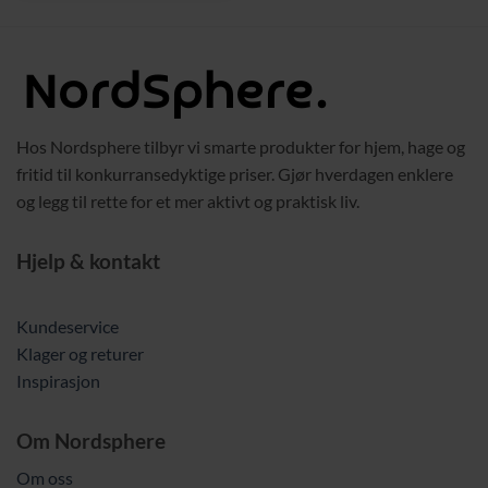
Hos Nordsphere tilbyr vi smarte produkter for hjem, hage og
fritid til konkurransedyktige priser. Gjør hverdagen enklere
og legg til rette for et mer aktivt og praktisk liv.
Hjelp & kontakt
Kundeservice
Klager og returer
Inspirasjon
Om Nordsphere
Om oss