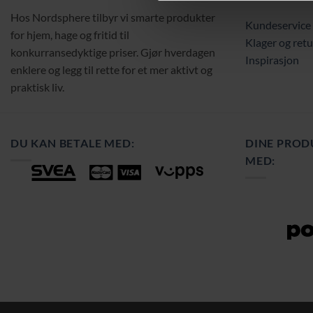
Hos Nordsphere tilbyr vi smarte produkter
Kundeservice
for hjem, hage og fritid til
Klager og retu
konkurransedyktige priser. Gjør hverdagen
Inspirasjon
enklere og legg til rette for et mer aktivt og
praktisk liv.
DU KAN BETALE MED:
DINE PROD
MED: